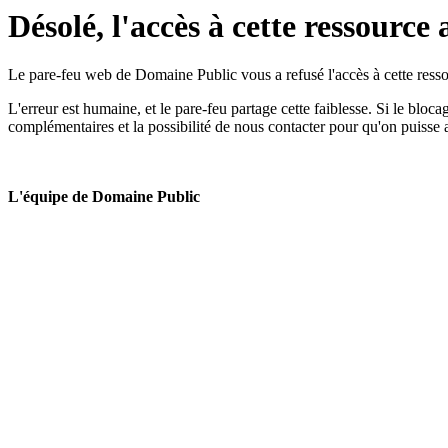
Désolé, l'accès à cette ressource 
Le pare-feu web de Domaine Public vous a refusé l'accès à cette ressou
L'erreur est humaine, et le pare-feu partage cette faiblesse. Si le bloc
complémentaires et la possibilité de nous contacter pour qu'on puisse 
L'équipe de Domaine Public