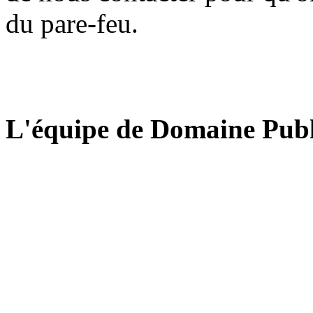
du pare-feu.
L'équipe de Domaine Publ