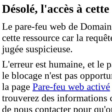
Désolé, l'accès à cett
Le pare-feu web de Domaine 
cette ressource car la requê
jugée suspicieuse.
L'erreur est humaine, et le p
le blocage n'est pas opportu
la page
Pare-feu web activé
trouverez des informations 
de nous contacter pour qu'o