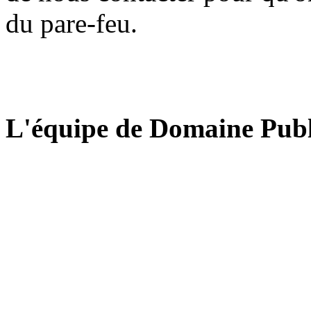
du pare-feu.
L'équipe de Domaine Publ