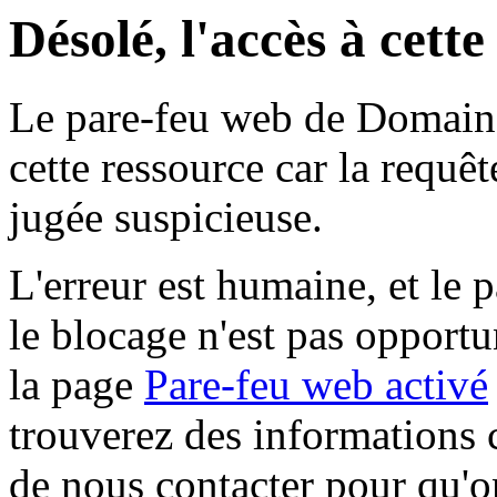
Désolé, l'accès à cett
Le pare-feu web de Domaine 
cette ressource car la requê
jugée suspicieuse.
L'erreur est humaine, et le p
le blocage n'est pas opportu
la page
Pare-feu web activé
trouverez des informations 
de nous contacter pour qu'o