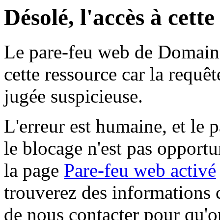
Désolé, l'accès à cett
Le pare-feu web de Domaine 
cette ressource car la requê
jugée suspicieuse.
L'erreur est humaine, et le p
le blocage n'est pas opportu
la page
Pare-feu web activé
trouverez des informations 
de nous contacter pour qu'o