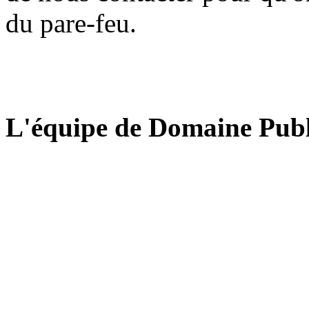
du pare-feu.
L'équipe de Domaine Publ