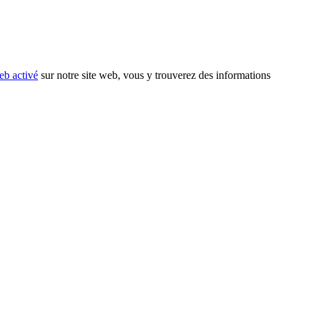
eb activé
sur notre site web, vous y trouverez des informations