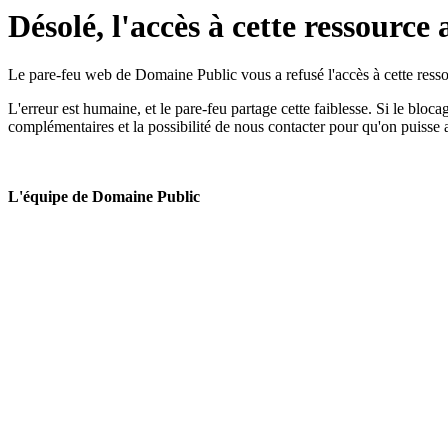
Désolé, l'accès à cette ressource 
Le pare-feu web de Domaine Public vous a refusé l'accès à cette ressou
L'erreur est humaine, et le pare-feu partage cette faiblesse. Si le bloc
complémentaires et la possibilité de nous contacter pour qu'on puisse 
L'équipe de Domaine Public