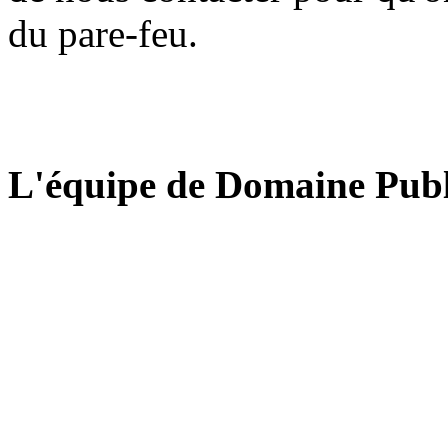
du pare-feu.
L'équipe de Domaine Publ