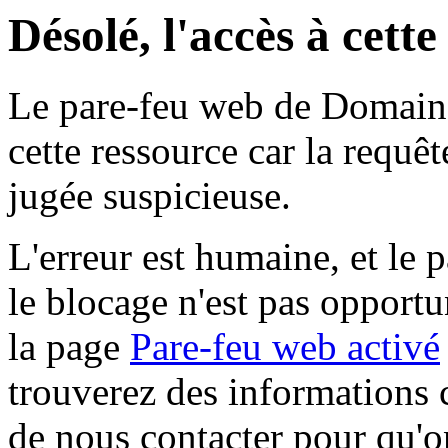
Désolé, l'accès à cett
Le pare-feu web de Domaine 
cette ressource car la requê
jugée suspicieuse.
L'erreur est humaine, et le p
le blocage n'est pas opportu
la page
Pare-feu web activé
trouverez des informations 
de nous contacter pour qu'o