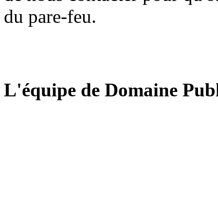
du pare-feu.
L'équipe de Domaine Publ