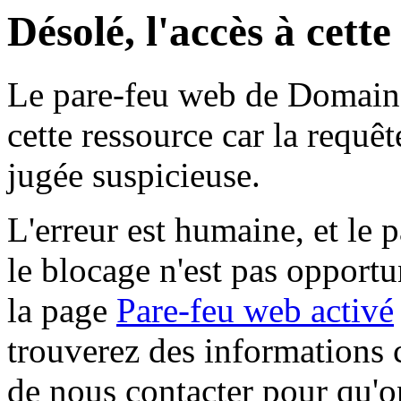
Désolé, l'accès à cett
Le pare-feu web de Domaine 
cette ressource car la requê
jugée suspicieuse.
L'erreur est humaine, et le p
le blocage n'est pas opportu
la page
Pare-feu web activé
trouverez des informations 
de nous contacter pour qu'o