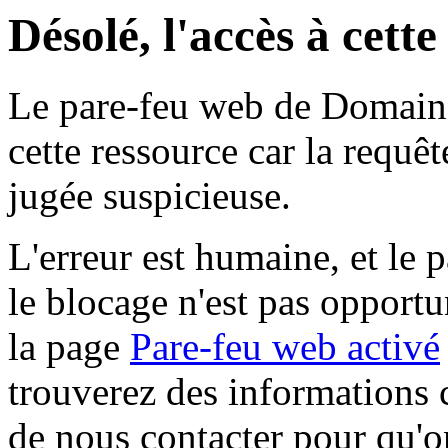
Désolé, l'accès à cett
Le pare-feu web de Domaine 
cette ressource car la requê
jugée suspicieuse.
L'erreur est humaine, et le p
le blocage n'est pas opportu
la page
Pare-feu web activé
trouverez des informations 
de nous contacter pour qu'o