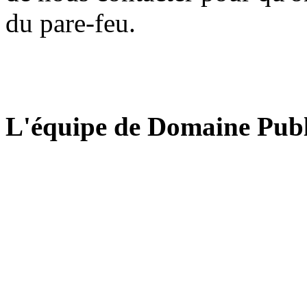
du pare-feu.
L'équipe de Domaine Publ