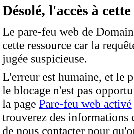
Désolé, l'accès à cett
Le pare-feu web de Domaine 
cette ressource car la requê
jugée suspicieuse.
L'erreur est humaine, et le p
le blocage n'est pas opportu
la page
Pare-feu web activé
trouverez des informations 
de nous contacter pour qu'o