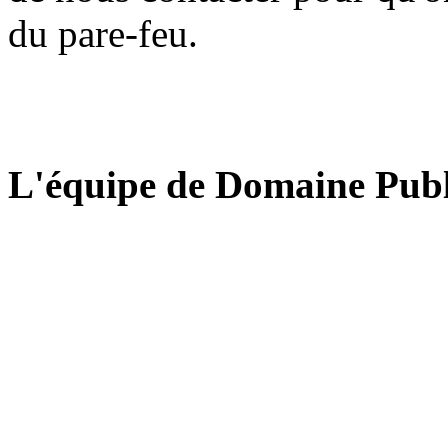
du pare-feu.
L'équipe de Domaine Publ