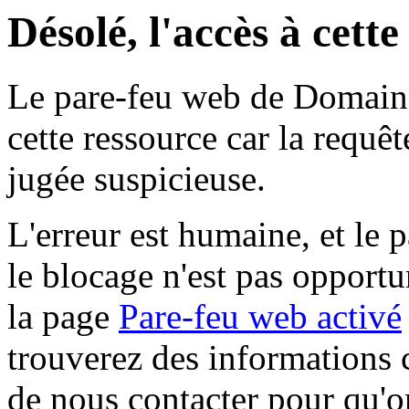
Désolé, l'accès à cett
Le pare-feu web de Domaine 
cette ressource car la requê
jugée suspicieuse.
L'erreur est humaine, et le p
le blocage n'est pas opportu
la page
Pare-feu web activé
trouverez des informations 
de nous contacter pour qu'o