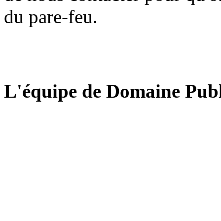
du pare-feu.
L'équipe de Domaine Publ