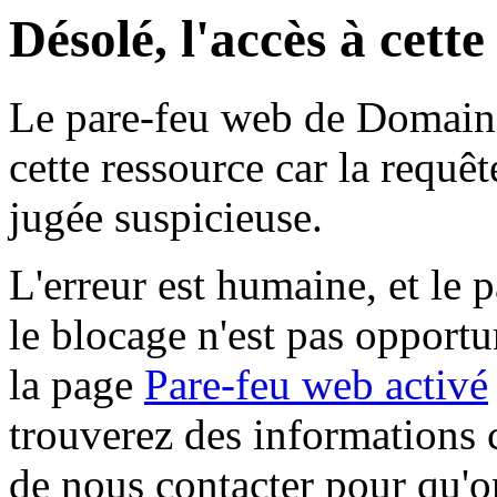
Désolé, l'accès à cett
Le pare-feu web de Domaine 
cette ressource car la requê
jugée suspicieuse.
L'erreur est humaine, et le p
le blocage n'est pas opportu
la page
Pare-feu web activé
trouverez des informations 
de nous contacter pour qu'o