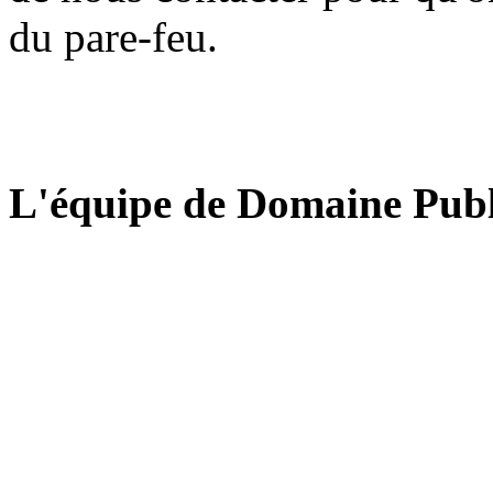
du pare-feu.
L'équipe de Domaine Publ